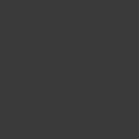
Enfermeira
Nathielle